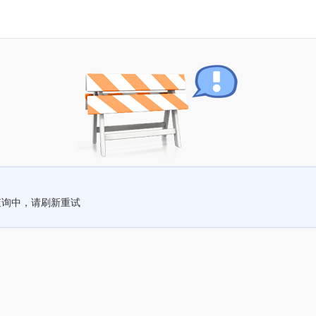
查询中，请刷新重试