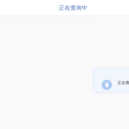
正在查询中
正在