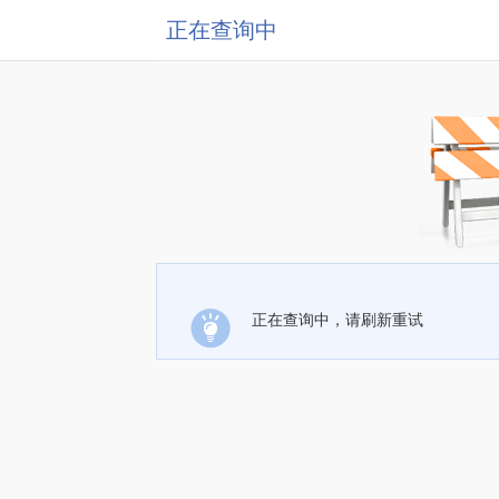
正在查询中
正在查询中，请刷新重试