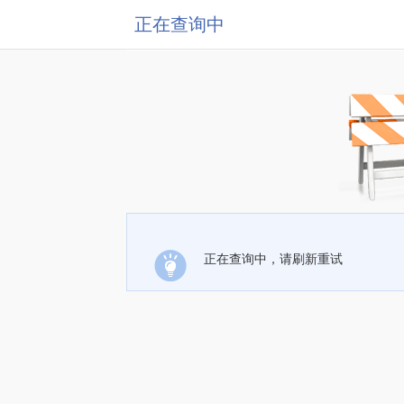
正在查询中
正在查询中，请刷新重试