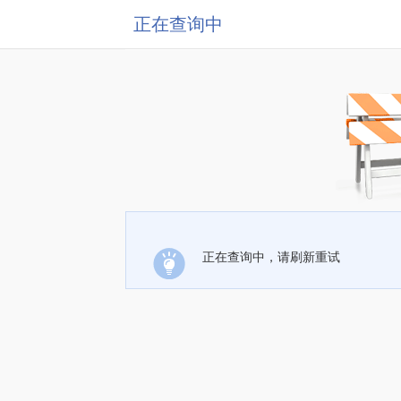
正在查询中
正在查询中，请刷新重试